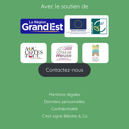
Avec le soutien de
Contactez-nous
Mentions légales
Données personnelles
Confidentialité
C’est signé Billiotte & Co