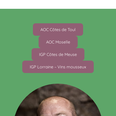
AOC Côtes de Toul
AOC Moselle
IGP Côtes de Meuse
IGP Lorraine – Vins mousseux