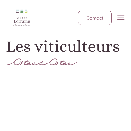
Contact
Les viticulteurs