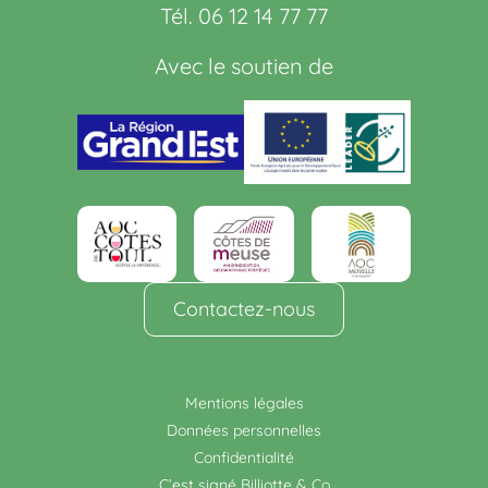
Tél. 06 12 14 77 77
Avec le soutien de
Contactez-nous
Mentions légales
Données personnelles
Confidentialité
C’est signé Billiotte & Co