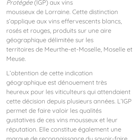
Protégée
(IGP) aux vins
mousseux de Lorraine. Cette distinction
s’applique aux vins effervescents blancs,
rosés et rouges, produits sur une aire
géographique délimitée sur les
territoires de Meurthe-et-Moselle, Moselle et
Meuse.
L’obtention de cette indication
géographique est dénouement très
heureux pour les viticulteurs qui attendaient
cette décision depuis plusieurs années. L’IGP
permet de faire valoir les qualités
gustatives de ces vins mousseux et leur
réputation. Elle constitue également une
marque de reconnaissance du savoir-faire