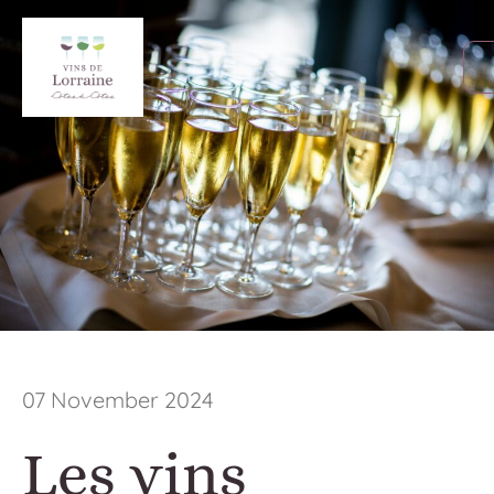
07 November 2024
Les vins