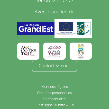
Tél. 06 12 14 77 77
Avec le soutien de
Contactez-nous
Mentions légales
Données personnelles
Confidentialité
C’est signé Billiotte & Co