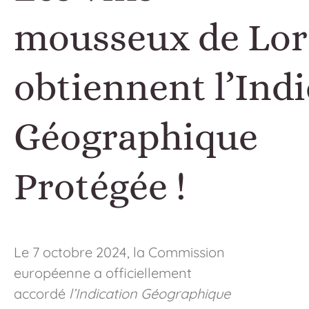
mousseux de Lor
obtiennent l’Ind
Géographique
Protégée !
Le 7 octobre 2024, la Commission
européenne a officiellement
accordé
l’Indication Géographique