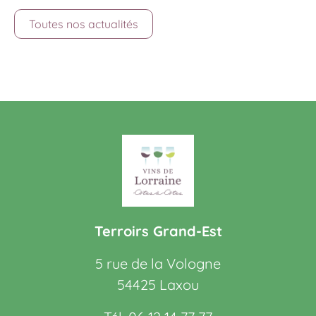
Toutes nos actualités
Terroirs Grand-Est
5 rue de la Vologne
54425 Laxou