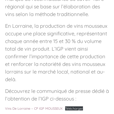
régional qui se base sur l’élaboration des
vins selon la méthode traditionnelle.
En Lorraine, la production de vins mousseux
occupe une place significative, représentant
chaque année entre 15 et 30 % du volume
total de vin produit. L’IGP vient ainsi
confirmer l’importance de cette production
et renforcer la notoriété des vins mousseux
lorrains sur le marché local, national et au-
delà.
Découvrez le communiqué de presse dédié à
l’obtention de l’IGP ci-dessous :
Vins De Lorraine – CP IGP MOUSSEUX
Télécharger