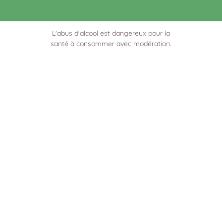
L'abus d'alcool est dangereux pour la
santé à consommer avec modération.