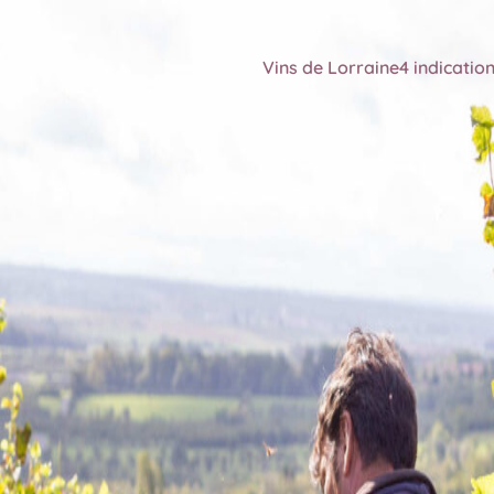
Vins de Lorraine
4 indicatio