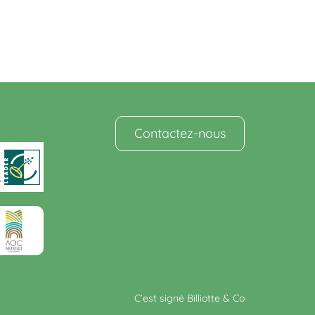
Contactez-nous
C’est signé Billiotte & Co