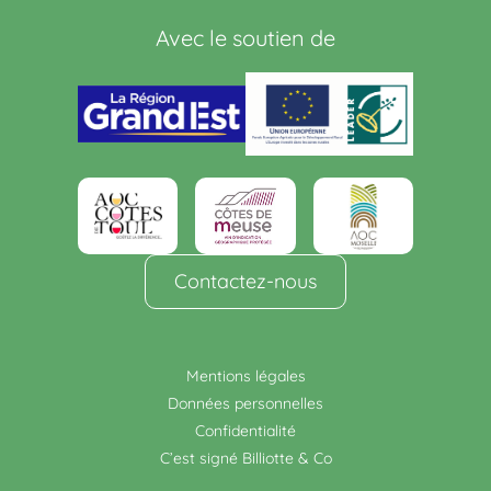
Avec le soutien de
Contactez-nous
Mentions légales
Données personnelles
Confidentialité
C’est signé Billiotte & Co