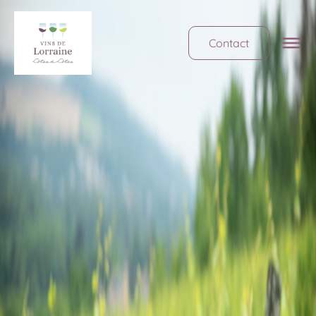
Contact