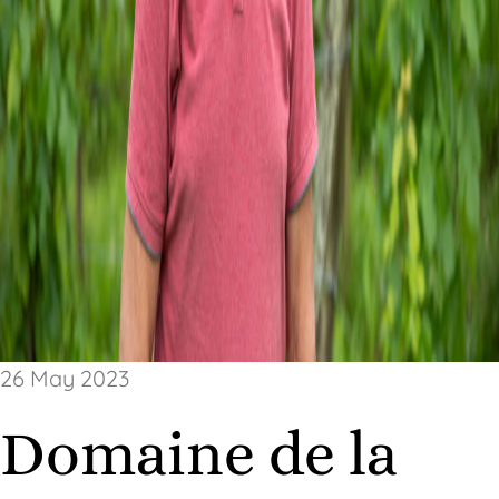
26 May 2023
Domaine de la