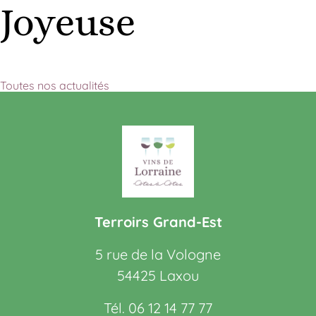
Joyeuse
Toutes nos actualités
Terroirs Grand-Est
5 rue de la Vologne
54425 Laxou
Tél. 06 12 14 77 77