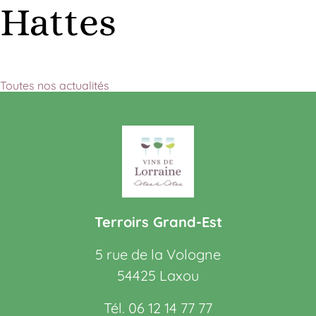
Hattes
Toutes nos actualités
Terroirs Grand-Est
5 rue de la Vologne
54425 Laxou
Tél. 06 12 14 77 77