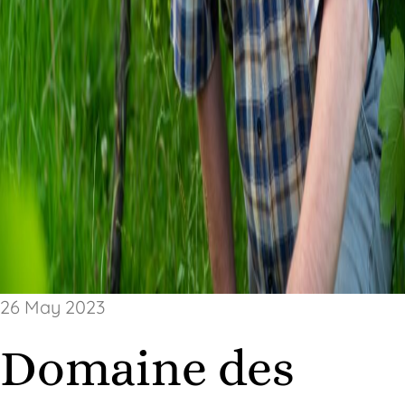
26 May 2023
Domaine des