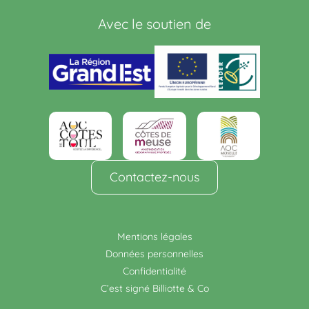
Avec le soutien de
Contactez-nous
Mentions légales
Données personnelles
Confidentialité
C’est signé Billiotte & Co