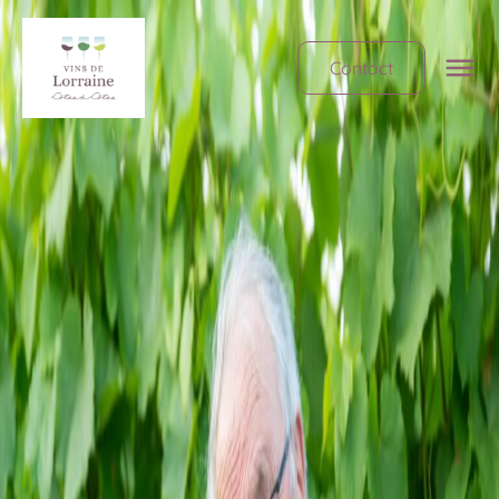
Contact