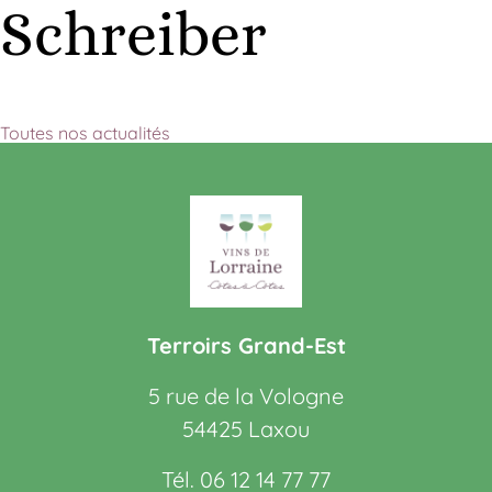
Schreiber
Toutes nos actualités
Terroirs Grand-Est
5 rue de la Vologne
54425 Laxou
Tél. 06 12 14 77 77