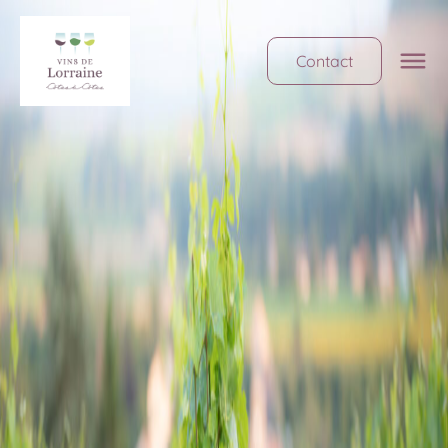
Contact