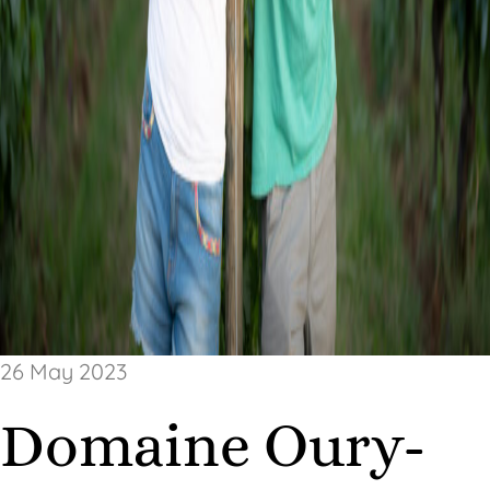
26 May 2023
Domaine Oury-