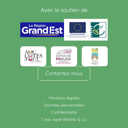
Avec le soutien de
Contactez-nous
Mentions légales
Données personnelles
Confidentialité
C’est signé Billiotte & Co