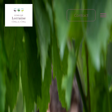
Contact