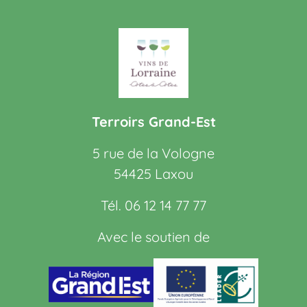
Terroirs Grand-Est
5 rue de la Vologne
54425 Laxou
Tél. 06 12 14 77 77
Avec le soutien de