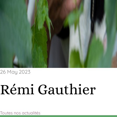
26 May 2023
Rémi Gauthier
Toutes nos actualités