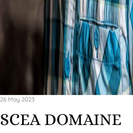
26 May 2023
SCEA DOMAINE