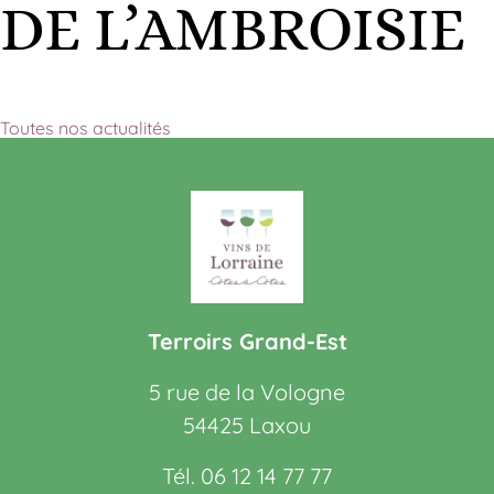
DE L’AMBROISIE
Toutes nos actualités
Terroirs Grand-Est
5 rue de la Vologne
54425 Laxou
Tél. 06 12 14 77 77