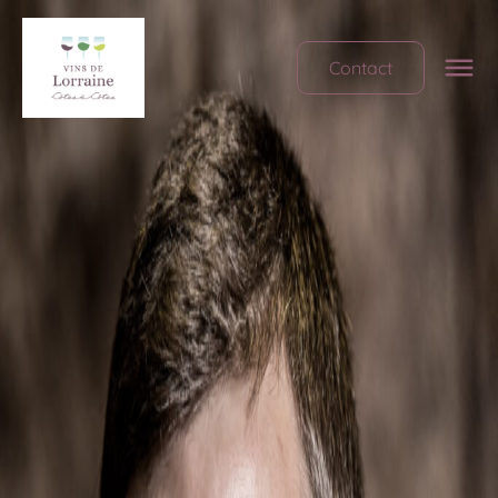
Contact