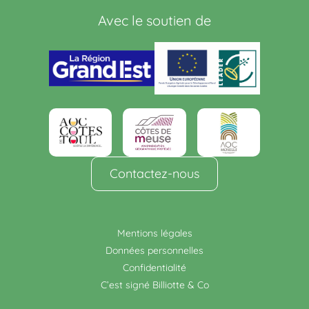
Avec le soutien de
Contactez-nous
Mentions légales
Données personnelles
Confidentialité
C’est signé Billiotte & Co