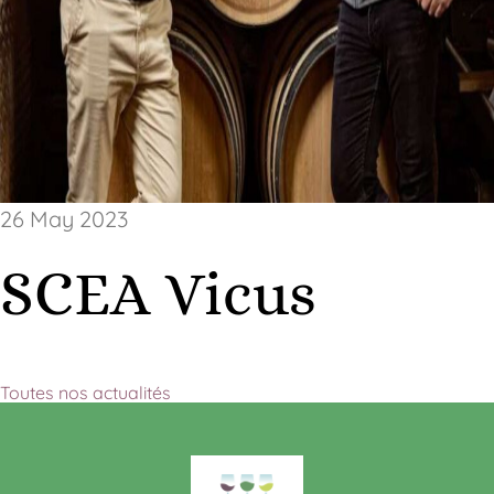
26 May 2023
SCEA Vicus
Toutes nos actualités