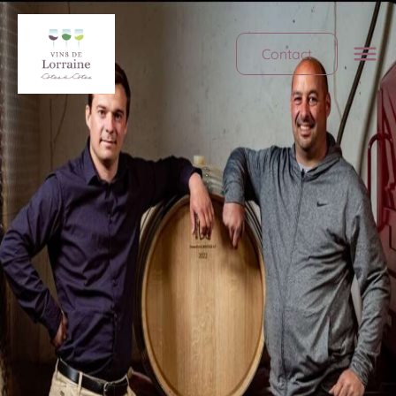
Contact