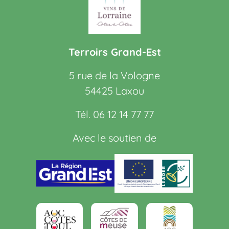
Terroirs Grand-Est
5 rue de la Vologne
54425 Laxou
Tél. 06 12 14 77 77
Avec le soutien de